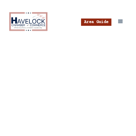
Area Guide